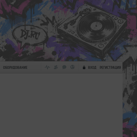
ОБОРУДОВАНИЕ
ВХОД
РЕГИСТРАЦИЯ