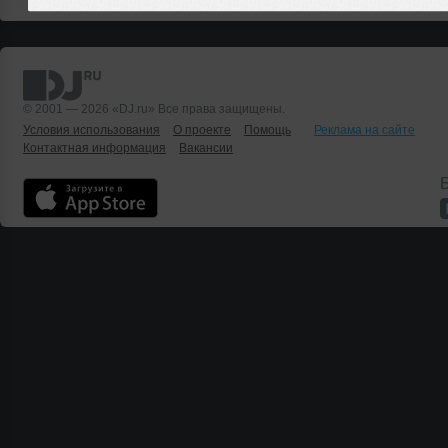
© 2001 — 2026 «DJ.ru» Все права защищены.
Условия использования
О проекте
Помощь
Реклама на сайте
Контактная информация
Вакансии
Б