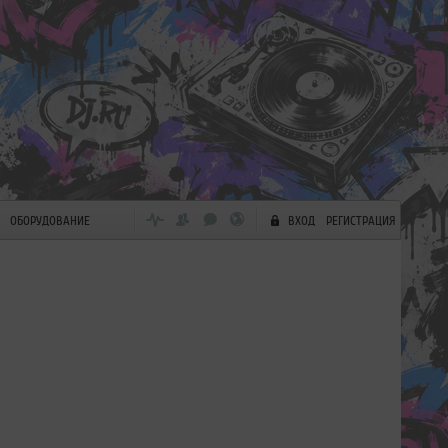
ОБОРУДОВАНИЕ
ВХОД
РЕГИСТРАЦИЯ