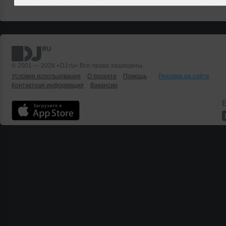
© 2001 — 2026 «DJ.ru» Все права защищены.
Условия использования
О проекте
Помощь
Реклама на сайте
Контактная информация
Вакансии
Б