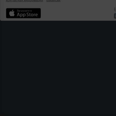
Контактная информация
Вакансии
Б