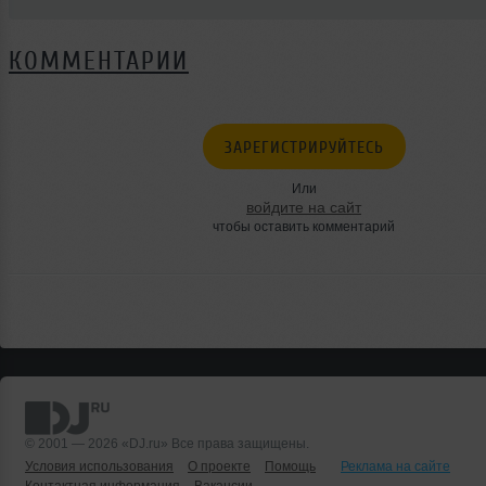
КОММЕНТАРИИ
ЗАРЕГИСТРИРУЙТЕСЬ
Или
войдите на сайт
чтобы оставить комментарий
© 2001 — 2026 «DJ.ru» Все права защищены.
Условия использования
О проекте
Помощь
Реклама на сайте