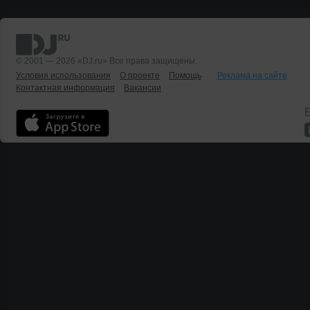
© 2001 — 2026 «DJ.ru» Все права защищены.
Условия использования
О проекте
Помощь
Реклама на сайте
Контактная информация
Вакансии
Б