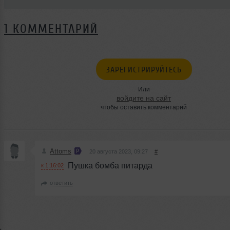
1 КОММЕНТАРИЙ
ЗАРЕГИСТРИРУЙТЕСЬ
Или
войдите на сайт
чтобы оставить комментарий
Attoms
20 августа 2023, 09:27
#
Пушка бомба питарда
к 1:16:02
ответить