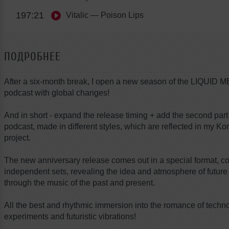
197:21
Vitalic
— Poison Lips
ПОДРОБНЕЕ
After a six-month break, I open a new season of the LIQUI
podcast with global changes!
And in short - expand the release timing + add the second part 
podcast, made in different styles, which are reflected in my Ko
project.
The new anniversary release comes out in a special format, co
independent sets, revealing the idea and atmosphere of future
through the music of the past and present.
All the best and rhythmic immersion into the romance of techn
experiments and futuristic vibrations!