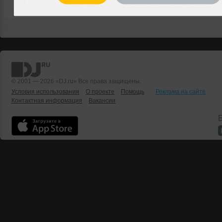
© 2001 — 2026 «DJ.ru» Все права защищены.
Условия использования
О проекте
Помощь
Реклама на сайте
Контактная информация
Вакансии
Б