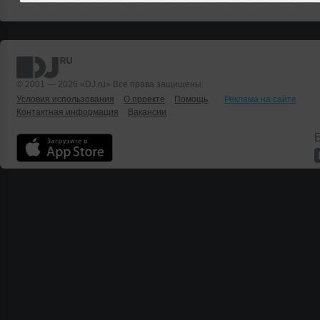
© 2001 — 2026 «DJ.ru» Все права защищены.
Условия использования
О проекте
Помощь
Реклама на сайте
Контактная информация
Вакансии
Б