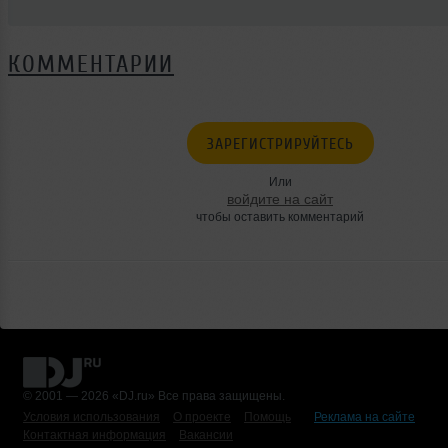
КОММЕНТАРИИ
ЗАРЕГИСТРИРУЙТЕСЬ
Или
войдите на сайт
чтобы оставить комментарий
© 2001 — 2026 «DJ.ru» Все права защищены.
Условия использования
О проекте
Помощь
Реклама на сайте
Контактная информация
Вакансии