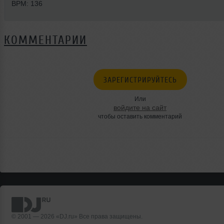
BPM: 136
КОММЕНТАРИИ
ЗАРЕГИСТРИРУЙТЕСЬ
Или
войдите на сайт
чтобы оставить комментарий
© 2001 — 2026 «DJ.ru» Все права защищены.