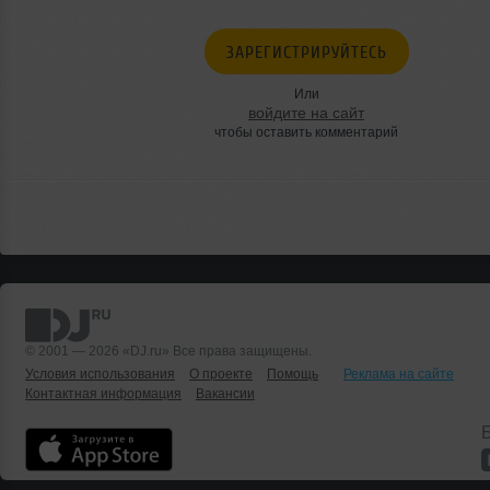
ЗАРЕГИСТРИРУЙТЕСЬ
Или
войдите на сайт
чтобы оставить комментарий
© 2001 — 2026 «DJ.ru» Все права защищены.
Условия использования
О проекте
Помощь
Реклама на сайте
Контактная информация
Вакансии
Б