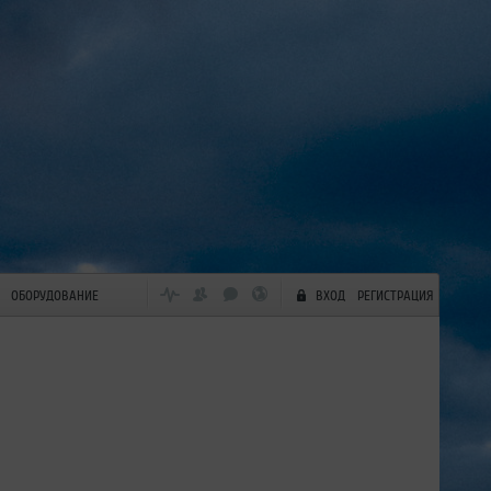
ОБОРУДОВАНИЕ
ВХОД
РЕГИСТРАЦИЯ