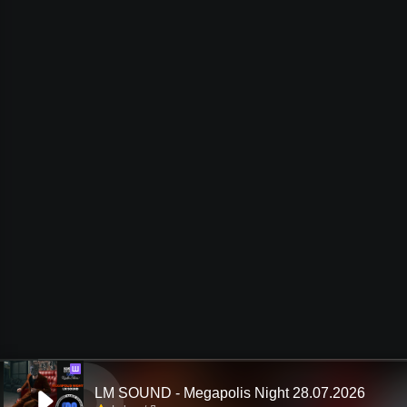
Ш
LM SOUND - Megapolis Night 28.07.2026