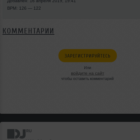
Добавлен: 16 апреля 2019, 19:41
BPM: 126 — 122
КОММЕНТАРИИ
ЗАРЕГИСТРИРУЙТЕСЬ
Или
войдите на сайт
чтобы оставить комментарий