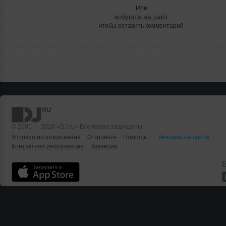
Или
войдите на сайт
чтобы оставить комментарий
© 2001 — 2026 «DJ.ru» Все права защищены.
Условия использования
О проекте
Помощь
Реклама на сайте
Контактная информация
Вакансии
Б