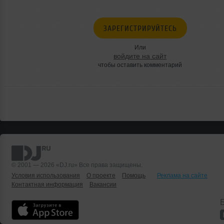
ЗАРЕГИСТРИРУЙТЕСЬ
Или
войдите на сайт
чтобы оставить комментарий
© 2001 — 2026 «DJ.ru» Все права защищены.
Условия использования
О проекте
Помощь
Реклама на сайте
Контактная информация
Вакансии
Б