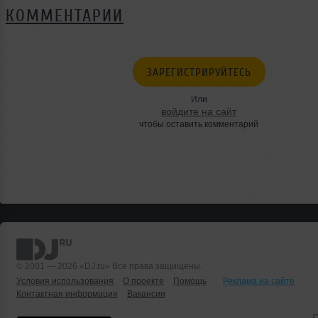
КОММЕНТАРИИ
ЗАРЕГИСТРИРУЙТЕСЬ
Или
войдите на сайт
чтобы оставить комментарий
© 2001 — 2026 «DJ.ru» Все права защищены.
Условия использования
О проекте
Помощь
Реклама на сайте
Контактная информация
Вакансии