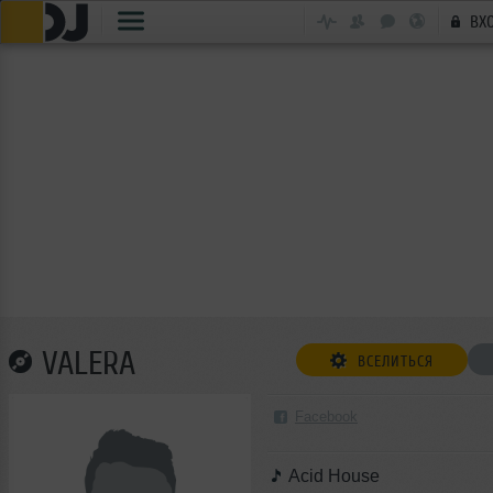
ВХ
VALERA
ВСЕЛИТЬСЯ
Facebook
Acid House