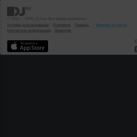
© 2001 — 2026 «DJ.ru» Все права защищены.
Условия использования
О проекте
Помощь
Реклама на сайте
Контактная информация
Вакансии
Б