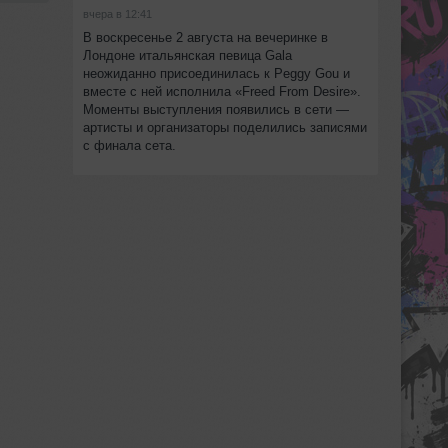
вчера в 12:41
В воскресенье 2 августа на вечеринке в
Лондоне итальянская певица Gala
неожиданно присоединилась к Peggy Gou и
вместе с ней исполнила «Freed From Desire».
Моменты выступления появились в сети —
артисты и организаторы поделились записями
с финала сета.