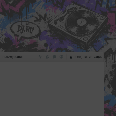
ОБОРУДОВАНИЕ
ВХОД
РЕГИСТРАЦИЯ