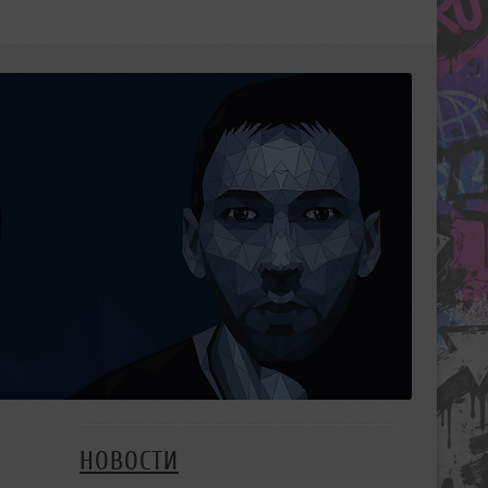
НОВОСТИ