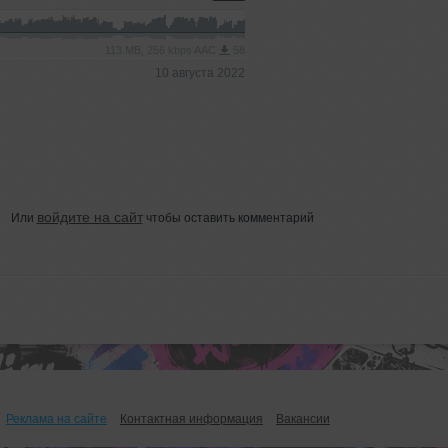
113 MB, 256 kbps AAC
58
10 августа 2022
войдите на сайт
Или
чтобы оставить комментарий
Реклама на сайте
Контактная информация
Вакансии