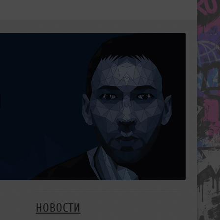
НОВОСТИ