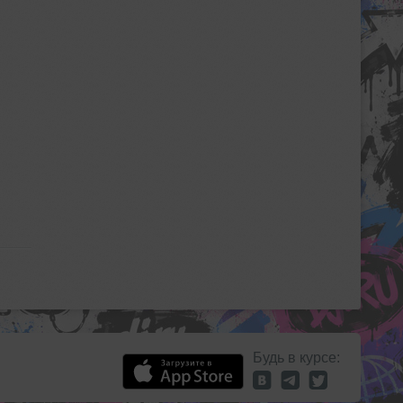
Будь в курсе: