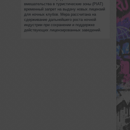
вмешательства в туристические зоны (PIAT)
временный запрет на выдачу новых лицензий
для ночных клубов. Мера рассчитана на
сдерживание дальнейшего роста ночной
индустрии при сохранении и поддержке
действующих лицензированных заведений.