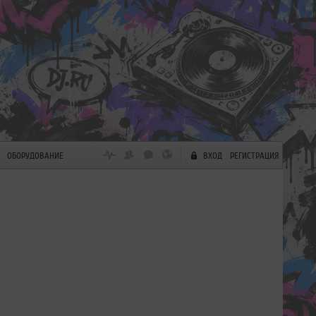
ОБОРУДОВАНИЕ
ВХОД
РЕГИСТРАЦИЯ