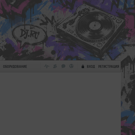
ОБОРУДОВАНИЕ
ВХОД
РЕГИСТРАЦИЯ