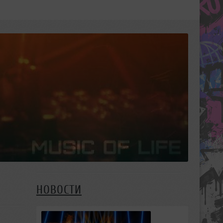
НОВОСТИ