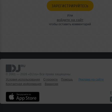
ЗАРЕГИСТРИРУЙТЕСЬ
Или
войдите на сайт
чтобы оставить комментарий
© 2001 — 2026 «DJ.ru» Все права защищены.
Условия использования
О проекте
Помощь
Реклама на сайте
Контактная информация
Вакансии
Б