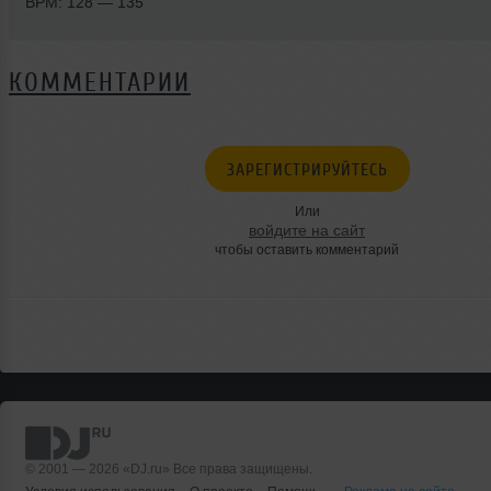
BPM: 128 — 135
КОММЕНТАРИИ
ЗАРЕГИСТРИРУЙТЕСЬ
Или
войдите на сайт
чтобы оставить комментарий
© 2001 — 2026 «DJ.ru» Все права защищены.