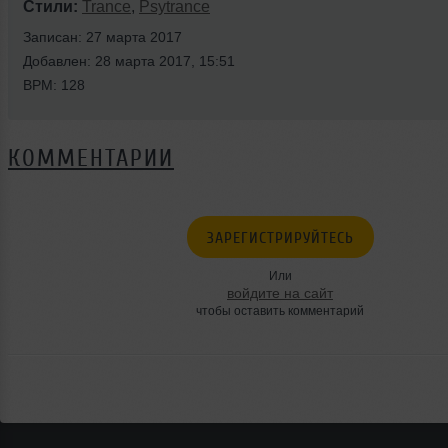
Стили:
Trance
,
Psytrance
Записан: 27 марта 2017
Добавлен: 28 марта 2017, 15:51
BPM: 128
КОММЕНТАРИИ
ЗАРЕГИСТРИРУЙТЕСЬ
Или
войдите на сайт
чтобы оставить комментарий