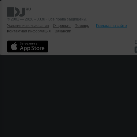
© 2001 — 2026 «DJ.ru» Все права защищены.
Условия использования
О проекте
Помощь
Реклама на сайте
Контактная информация
Вакансии
Б