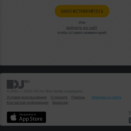
ЗАРЕГИСТРИРУЙТЕСЬ
Или
войдите на сайт
чтобы оставить комментарий
© 2001 — 2026 «DJ.ru» Все права защищены.
Условия использования
О проекте
Помощь
Реклама на сайте
Контактная информация
Вакансии
Б