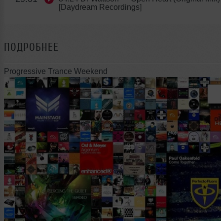
[Daydream Recordings]
ПОДРОБНЕЕ
Progressive Trance Weekend