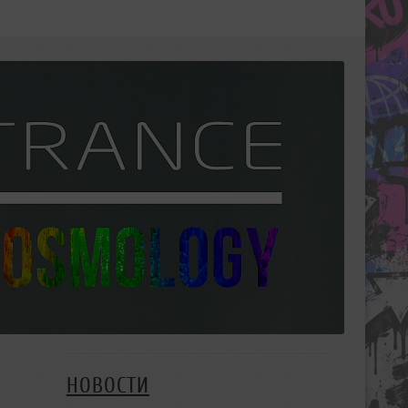
НОВОСТИ