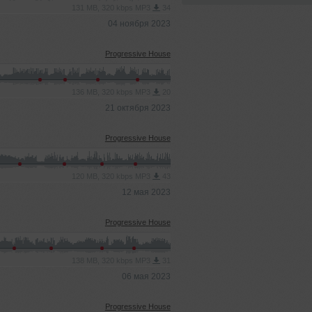
131 MB, 320 kbps MP3
34
04 ноября 2023
Progressive House
136 MB, 320 kbps MP3
20
21 октября 2023
Progressive House
120 MB, 320 kbps MP3
43
12 мая 2023
Progressive House
138 MB, 320 kbps MP3
31
06 мая 2023
Progressive House