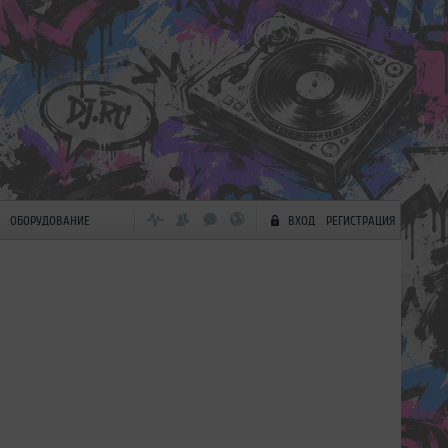
ОБОРУДОВАНИЕ
ВХОД
РЕГИСТРАЦИЯ