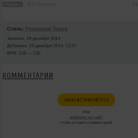
Подкаст
В плейлист
21
Стиль:
Progressive Trance
Записан: 29 декабря 2014
Добавлен: 29 декабря 2014, 13:37
BPM: 128 — 130
КОММЕНТАРИИ
ЗАРЕГИСТРИРУЙТЕСЬ
Или
войдите на сайт
чтобы оставить комментарий