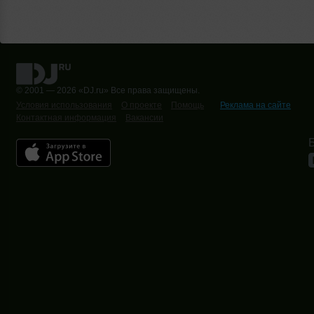
© 2001 — 2026 «DJ.ru» Все права защищены.
Условия использования
О проекте
Помощь
Реклама на сайте
Контактная информация
Вакансии
Б