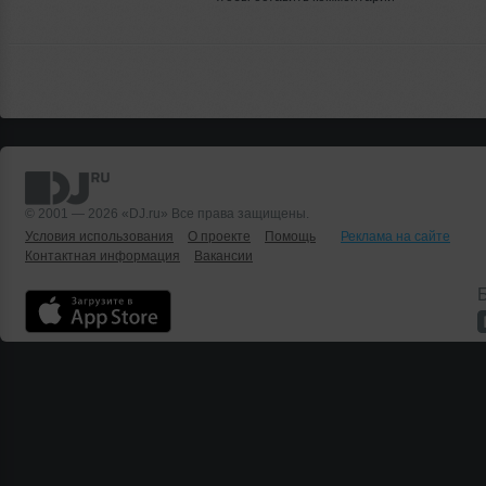
© 2001 — 2026 «DJ.ru» Все права защищены.
Условия использования
О проекте
Помощь
Реклама на сайте
Контактная информация
Вакансии
Б