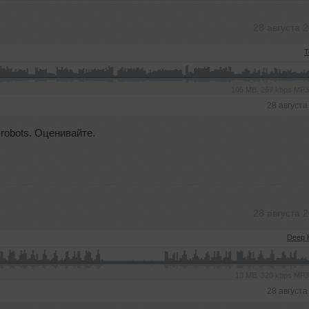
28 августа 
T
105 MB, 267 kbps MP
28 августа
robots. Оценивайте.
28 августа 
Deep 
13 MB, 320 kbps MP
28 августа