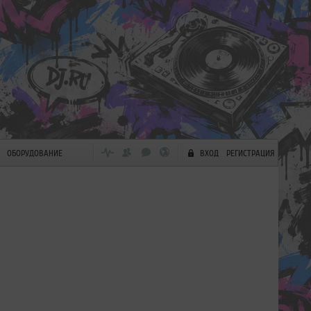
ОБОРУДОВАНИЕ
ВХОД
РЕГИСТРАЦИЯ