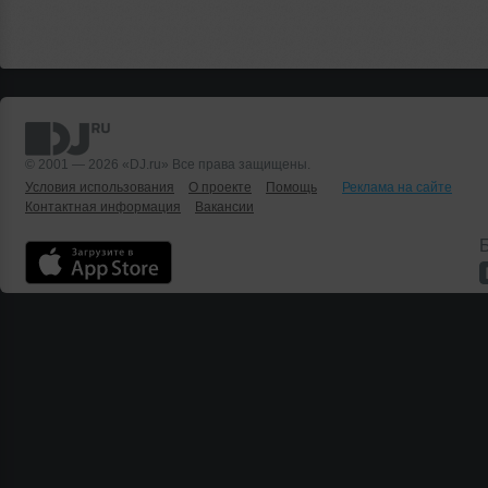
© 2001 — 2026 «DJ.ru» Все права защищены.
Условия использования
О проекте
Помощь
Реклама на сайте
Контактная информация
Вакансии
Б