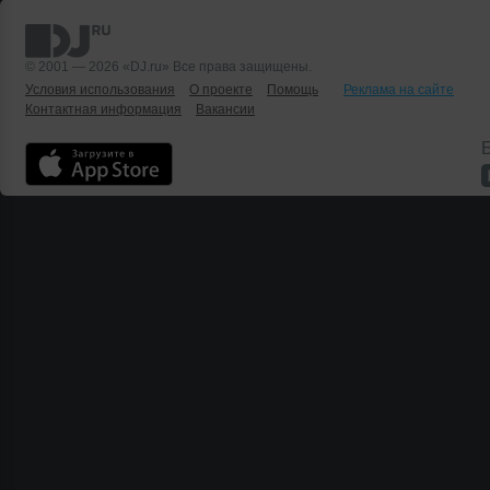
© 2001 — 2026 «DJ.ru» Все права защищены.
Условия использования
О проекте
Помощь
Реклама на сайте
Контактная информация
Вакансии
Б