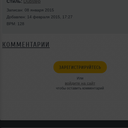
Стиль:
Dubstep
Записан: 08 января 2015
Добавлен: 14 февраля 2015, 17:27
BPM: 128
КОММЕНТАРИИ
ЗАРЕГИСТРИРУЙТЕСЬ
Или
войдите на сайт
чтобы оставить комментарий