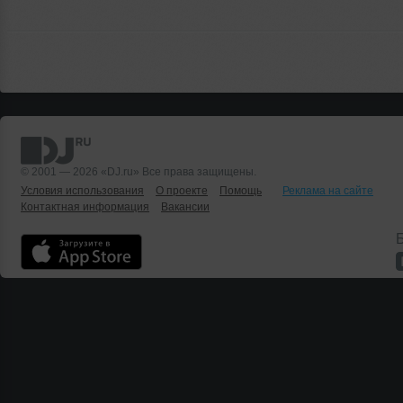
© 2001 — 2026 «DJ.ru» Все права защищены.
Условия использования
О проекте
Помощь
Реклама на сайте
Контактная информация
Вакансии
Б