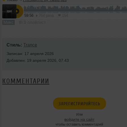
59:56
764 раза
154
Микс
В плейлист
Стиль:
Trance
Записан: 17 апреля 2026
Добавлен: 19 апреля 2026, 07:43
КОММЕНТАРИИ
ЗАРЕГИСТРИРУЙТЕСЬ
Или
войдите на сайт
чтобы оставить комментарий