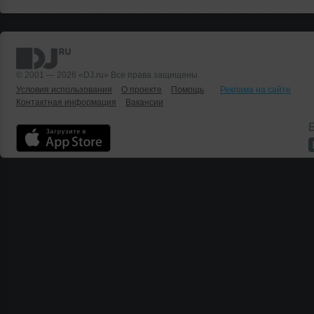
© 2001 — 2026 «DJ.ru» Все права защищены.
Условия использования
О проекте
Помощь
Реклама на сайте
Контактная информация
Вакансии
Б