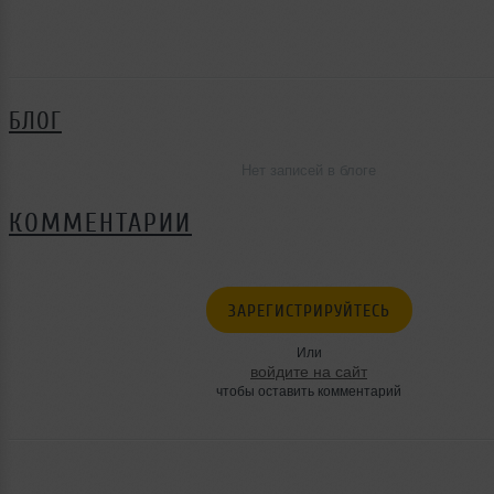
БЛОГ
Нет записей в блоге
КОММЕНТАРИИ
ЗАРЕГИСТРИРУЙТЕСЬ
Или
войдите на сайт
чтобы оставить комментарий