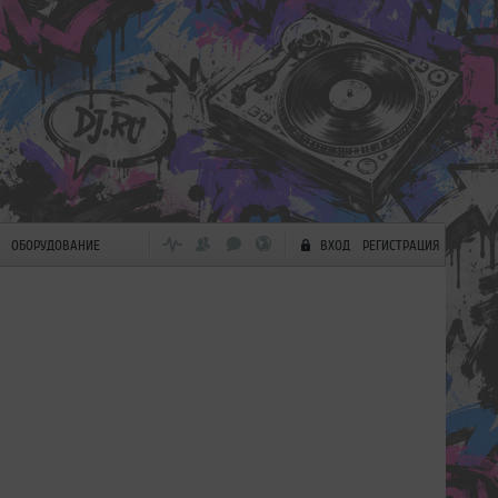
ОБОРУДОВАНИЕ
ВХОД
РЕГИСТРАЦИЯ