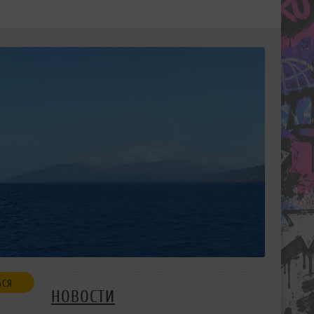
ЬСЯ
НОВОСТИ