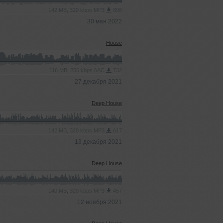
142 MB, 320 kbps MP3
898
30 мая 2022
House
116 MB, 256 kbps AAC
732
27 декабря 2021
Deep House
142 MB, 320 kbps MP3
617
13 декабря 2021
Deep House
140 MB, 320 kbps MP3
457
12 ноября 2021