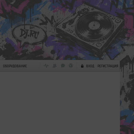
ОБОРУДОВАНИЕ
ВХОД
РЕГИСТРАЦИЯ