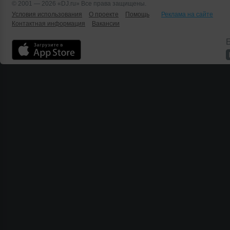
© 2001 — 2026 «DJ.ru» Все права защищены.
Условия использования
О проекте
Помощь
Реклама на сайте
Контактная информация
Вакансии
Б