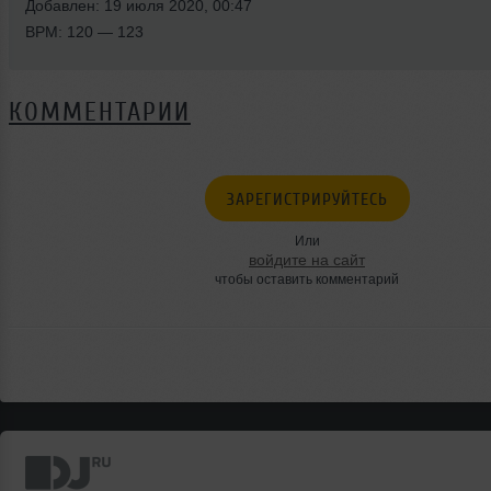
Добавлен: 19 июля 2020, 00:47
BPM: 120 — 123
КОММЕНТАРИИ
ЗАРЕГИСТРИРУЙТЕСЬ
Или
войдите на сайт
чтобы оставить комментарий