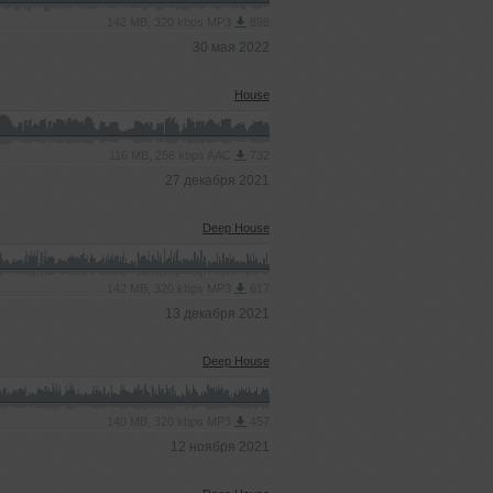
142 MB, 320 kbps MP3
898
30 мая 2022
House
116 MB, 256 kbps AAC
732
27 декабря 2021
Deep House
142 MB, 320 kbps MP3
617
13 декабря 2021
Deep House
140 MB, 320 kbps MP3
457
12 ноября 2021