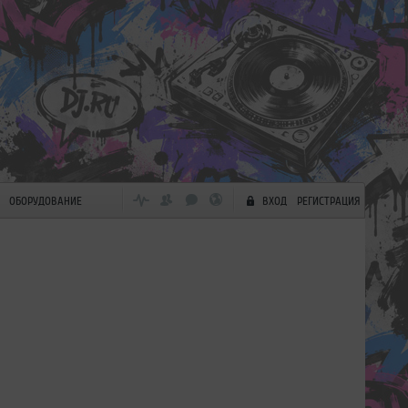
ОБОРУДОВАНИЕ
ВХОД
РЕГИСТРАЦИЯ