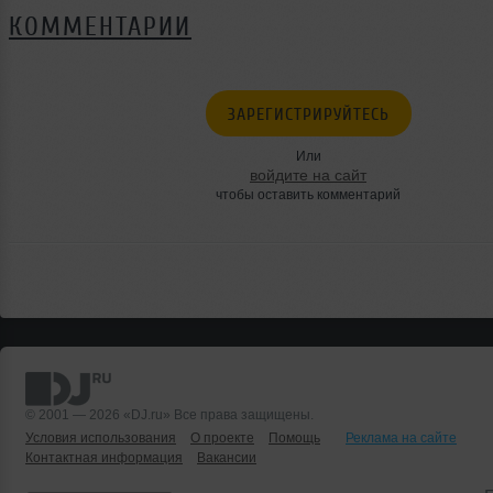
КОММЕНТАРИИ
ЗАРЕГИСТРИРУЙТЕСЬ
Или
войдите на сайт
чтобы оставить комментарий
© 2001 — 2026 «DJ.ru» Все права защищены.
Условия использования
О проекте
Помощь
Реклама на сайте
Контактная информация
Вакансии