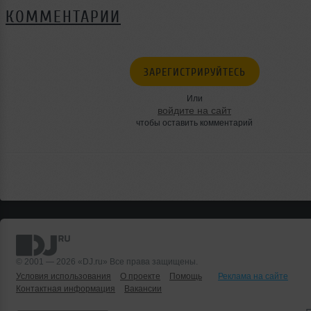
КОММЕНТАРИИ
ЗАРЕГИСТРИРУЙТЕСЬ
Или
войдите на сайт
чтобы оставить комментарий
© 2001 — 2026 «DJ.ru» Все права защищены.
Условия использования
О проекте
Помощь
Реклама на сайте
Контактная информация
Вакансии