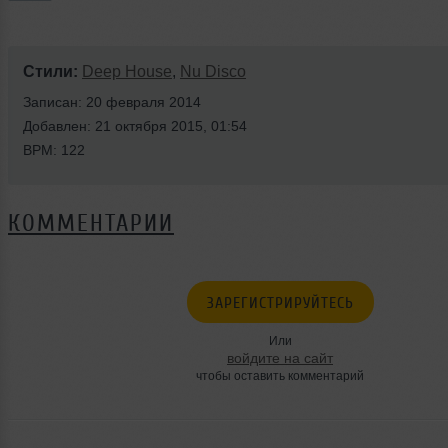
Стили:
Deep House
,
Nu Disco
Записан: 20 февраля 2014
Добавлен: 21 октября 2015, 01:54
BPM: 122
КОММЕНТАРИИ
ЗАРЕГИСТРИРУЙТЕСЬ
Или
войдите на сайт
чтобы оставить комментарий