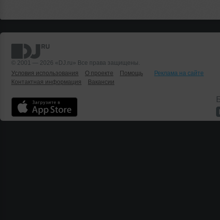
© 2001 — 2026 «DJ.ru» Все права защищены.
Условия использования
О проекте
Помощь
Реклама на сайте
Контактная информация
Вакансии
Б