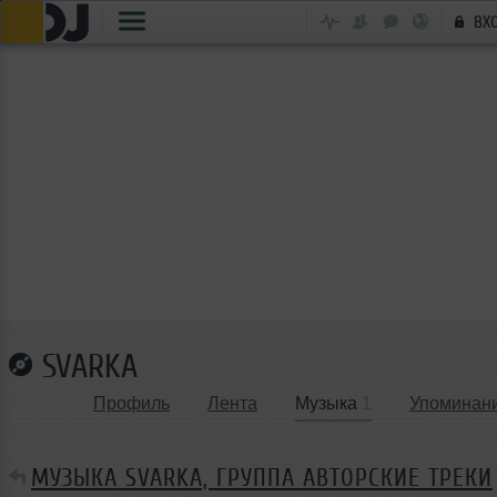
ВХ
SVARKA
Профиль
Лента
Музыка
1
Упоминан
МУЗЫКА SVARKA, ГРУППА АВТОРСКИЕ ТРЕКИ