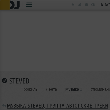
ВХ
STEVED
Профиль
Лента
Музыка
2
Упоминан
МУЗЫКА STEVED, ГРУППА АВТОРСКИЕ ТРЕКИ