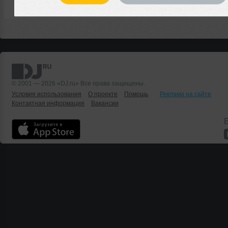
© 2001 — 2026 «DJ.ru» Все права защищены.
Условия использования
О проекте
Помощь
Реклама на сайте
Контактная информация
Вакансии
Б