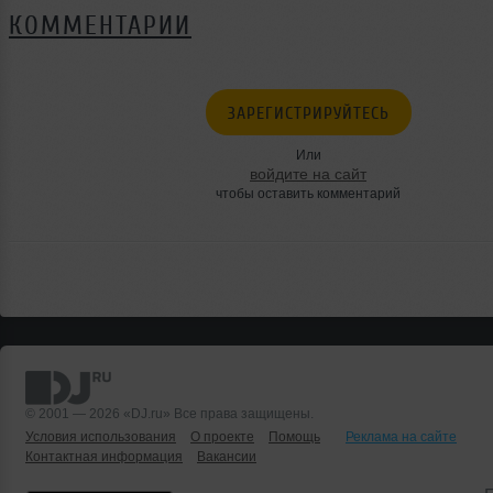
КОММЕНТАРИИ
ЗАРЕГИСТРИРУЙТЕСЬ
Или
войдите на сайт
чтобы оставить комментарий
© 2001 — 2026 «DJ.ru» Все права защищены.
Условия использования
О проекте
Помощь
Реклама на сайте
Контактная информация
Вакансии