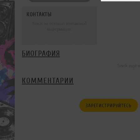
КОНТАКТЫ
Snick не оставил контактной
информации.
БИОГРАФИЯ
Snick ещё 
КОММЕНТАРИИ
ЗАРЕГИСТРИРУЙТЕСЬ