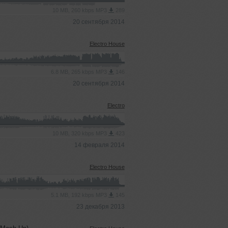
10 MB, 260 kbps MP3
289
20 сентября 2014
Electro House
6.8 MB, 265 kbps MP3
146
20 сентября 2014
Electro
10 MB, 320 kbps MP3
423
14 февраля 2014
Electro House
5.1 MB, 192 kbps MP3
145
23 декабря 2013