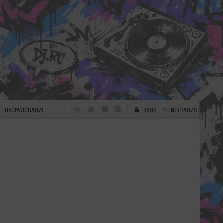
ОБОРУДОВАНИЕ
ВХОД
РЕГИСТРАЦИЯ