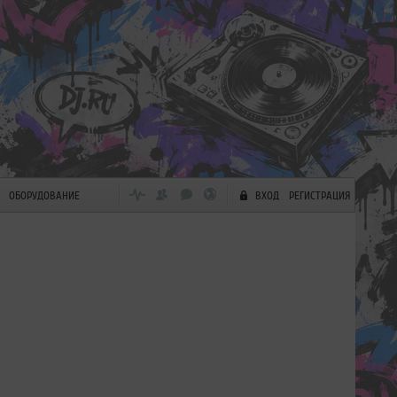
ОБОРУДОВАНИЕ
ВХОД
РЕГИСТРАЦИЯ