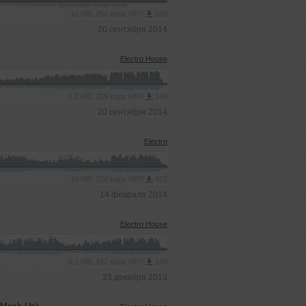
10 MB, 260 kbps MP3
289
20 сентября 2014
Electro House
6.8 MB, 265 kbps MP3
146
20 сентября 2014
Electro
10 MB, 320 kbps MP3
423
14 февраля 2014
Electro House
5.1 MB, 192 kbps MP3
145
23 декабря 2013