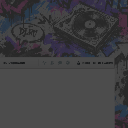
ОБОРУДОВАНИЕ
ВХОД
РЕГИСТРАЦИЯ