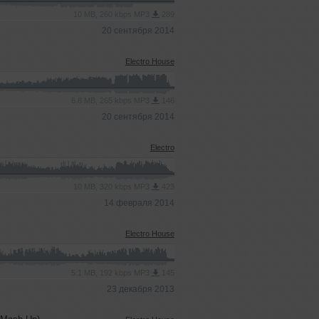
10 MB, 260 kbps MP3
289
20 сентября 2014
Electro House
6.8 MB, 265 kbps MP3
146
20 сентября 2014
Electro
10 MB, 320 kbps MP3
423
14 февраля 2014
Electro House
5.1 MB, 192 kbps MP3
145
23 декабря 2013