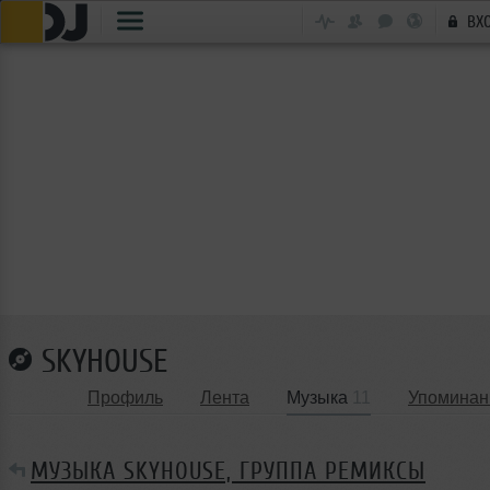
ВХ
SKYHOUSE
Профиль
Лента
Музыка
11
Упоминан
МУЗЫКА SKYHOUSE, ГРУППА РЕМИКСЫ