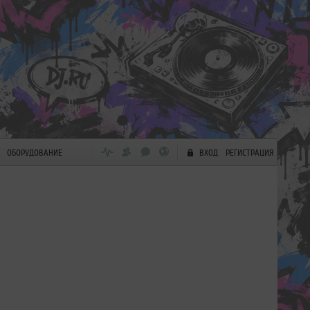
ОБОРУДОВАНИЕ
ВХОД
РЕГИСТРАЦИЯ