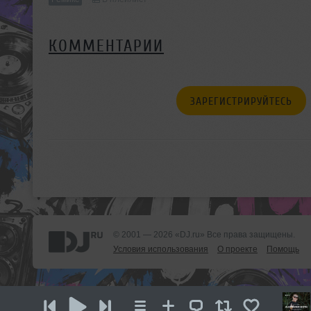
КОММЕНТАРИИ
ЗАРЕГИСТРИРУЙТЕСЬ
© 2001 — 2026 «DJ.ru» Все права защищены.
Условия использования
О проекте
Помощь