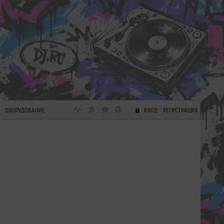
ОБОРУДОВАНИЕ
ВХОД
РЕГИСТРАЦИЯ