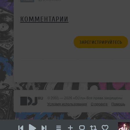
КОММЕНТАРИИ
ЗАРЕГИСТРИРУЙТЕСЬ
© 2001 — 2026 «DJ.ru» Все права защищены.
Условия использования
О проекте
Помощь